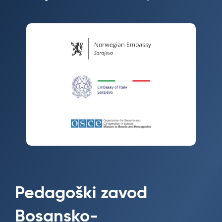
Pedagoški zavod
Bosansko-