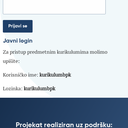
Javni login
Za pristup predmetnim kurikulumima molimo
upišite:
Korisničko ime:
kurikulumbpk
Lozinka:
kurikulumbpk
Projekat realiziran uz podršku: