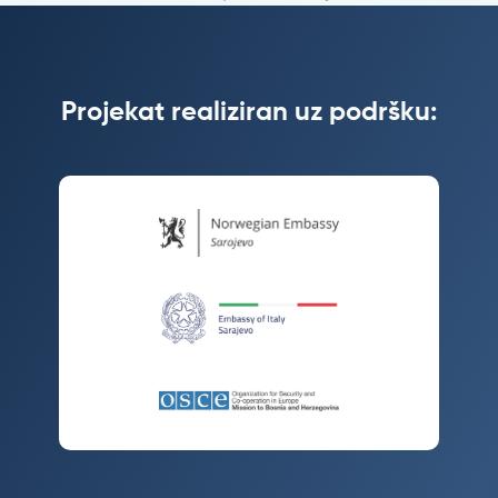
Projekat realiziran uz podršku: