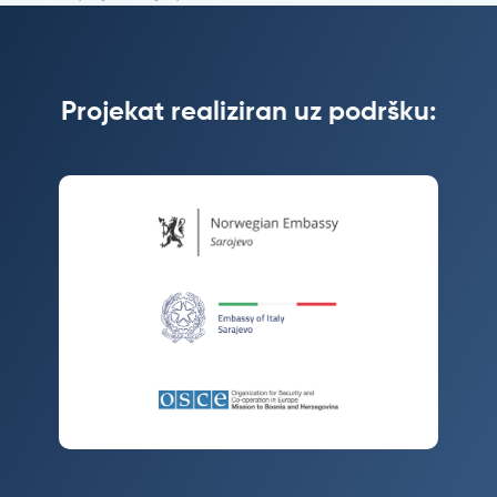
Projekat realiziran uz podršku: