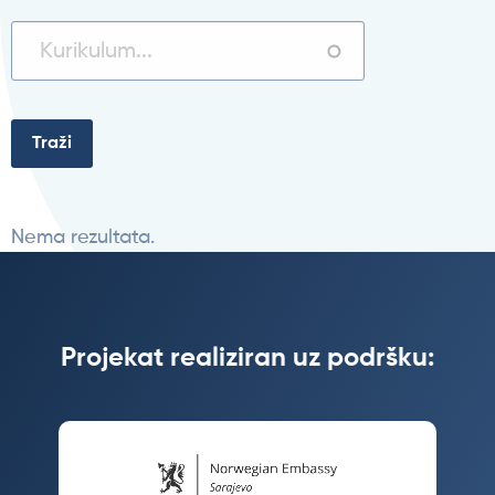
Nema rezultata.
Projekat realiziran uz podršku: