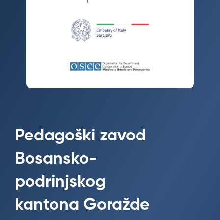
Pedagoški zavod
Bosansko-
podrinjskog
kantona Goražde