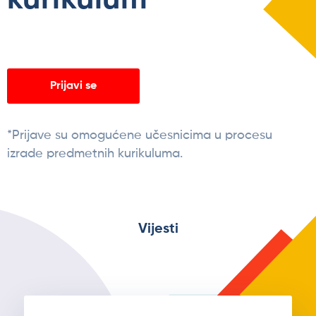
Prijavi se
*Prijave su omogućene učesnicima u procesu
izrade predmetnih kurikuluma.
Vijesti