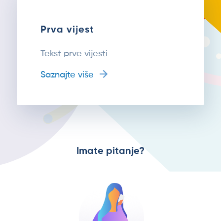
Prva vijest
Tekst prve vijesti
Saznajte više
Imate pitanje?