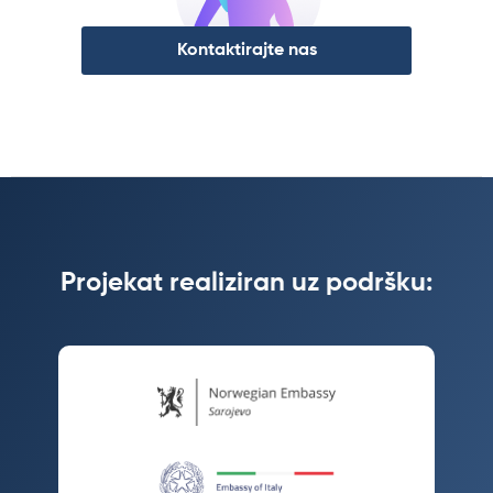
Kontaktirajte nas
Projekat realiziran uz podršku: